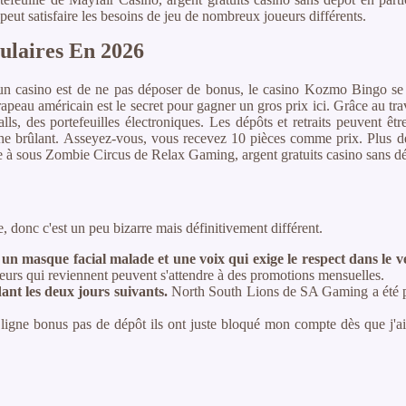
eut satisfaire les besoins de jeu de nombreux joueurs différents.
ulaires En 2026
 un casino est de ne pas déposer de bonus, le casino Kozmo Bingo s
peau américain est le secret pour gagner un gros prix ici. Grâce au travai
, des portefeuilles électroniques. Les dépôts et retraits peuvent être 
he brûlant. Asseyez-vous, vous recevez 10 pièces comme prix. Plus de
à sous Zombie Circus de Relax Gaming, argent gratuits casino sans dép
 donc c'est un peu bizarre mais définitivement différent.
un masque facial malade et une voix qui exige le respect dans le v
ateurs qui reviennent peuvent s'attendre à des promotions mensuelles.
nt les deux jours suivants.
North South Lions de SA Gaming a été pré
ligne bonus pas de dépôt ils ont juste bloqué mon compte dès que j'ai 