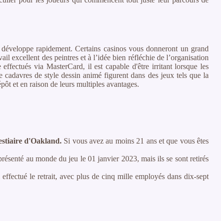
e développe rapidement. Certains casinos vous donneront un grand
l excellent des peintres et à l’idée bien réfléchie de l’organisation
effectués via MasterCard, il est capable d'être irritant lorsque les
 cadavres de style dessin animé figurent dans des jeux tels que la
ôt et en raison de leurs multiples avantages.
estiaire d'Oakland.
Si vous avez au moins 21 ans et que vous êtes
senté au monde du jeu le 01 janvier 2023, mais ils se sont retirés
effectué le retrait, avec plus de cinq mille employés dans dix-sept