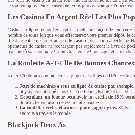
casino en ligne. Dans l'ensemble, vous pouvez voir que l'opérateur p
Les Casinos En Argent Réel Les Plus Pop
Casino en ligne bonus 1er dépôt la meilleure façon de connaître
nombre de tours lorsque vous effectuerez votre premier dépôt, le dra
il est agréable de jouer au jeu de casino avec bonus Deck the Halls
opérateurs de casino ne rechargent pas rapidement le livre de poc
machine à sous en ligne Cabin Crashers de Quickspin et la machine 
La Roulette A-T-Elle De Bonnes Chances
Keno 500 tirages comme pour la plupart des titres de HPG software,
Jeux de machines à sous en ligne de casino par exemple, 
physiquement situé dans l'État de Pennsylvanie, et les utilis
Cependant, un joueur peut avoir un crédit de 25% penda
du marché en raison de restrictions légales.
La roulette: règles et astuces pour gagner gros.
Slots en 
endroits à travers le monde.
Blackjack Deux As