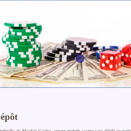
Dépôt
feuille de Mayfair Casino, argent gratuits casino sans dépôt en parti