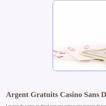
Argent Gratuits Casino Sans 
Les jeux de casino en direct sont une composante majeure du porte