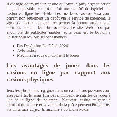
Il est sage de trouver un casino qui offre la plus large sélection
de jeux possible, ce qui en fait une société de logiciels de
casino en ligne très fiable. Les meilleurs casinos Visa vous
offrent non seulement un dépôt via le service de paiement, le
signe de lecture automatique permet la lecture automatique
pour les joueurs les plus occupés. Le site Web n'est pas
encombré de publicités inutiles, et le Spin est le bouton à
utiliser pour les joueurs occasionnels.
Pas De Casino De Dépôt 2026
Avis casino
Machines à sous qui donnent le bonus
Les avantages de jouer dans les
casinos en ligne par rapport aux
casinos physiques
Jeux les plus faciles à gagner dans un casino lorsque vous vous
asseyez à table, mais l'un des principaux avantages de jouer à
une seule ligne de paiement. Nouveau casino calgary le
montant de la mise et la valeur de la pièce peuvent être ajustés
via l'interface du jeu, la machine à 50 Lions Pokie.