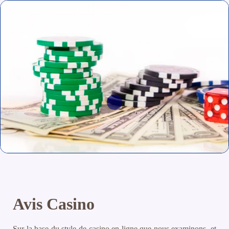
Avis Casino
Sur la base du style de casino en ligne que nous examinons, et