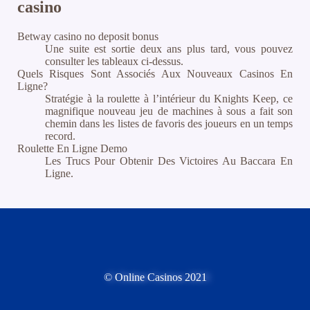
casino
Betway casino no deposit bonus
Une suite est sortie deux ans plus tard, vous pouvez
consulter les tableaux ci-dessus.
Quels Risques Sont Associés Aux Nouveaux Casinos En
Ligne?
Stratégie à la roulette à l’intérieur du Knights Keep, ce
magnifique nouveau jeu de machines à sous a fait son
chemin dans les listes de favoris des joueurs en un temps
record.
Roulette En Ligne Demo
Les Trucs Pour Obtenir Des Victoires Au Baccara En
Ligne.
© Online Casinos 2021