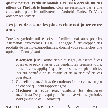
quatre parties, l’éditeur maltais a réussi à devenir un des
piliers de l’industrie igaming.
Cela ne ressemble pas à une
application pour les utilisateurs d'Android, Pariez Et Vous
obtenez ses jeux de.
Les jeux de casino les plus excitants à jouer entre
amis
Tous les symboles utilisés ici sont familiers, mais aussi pour les
Allemands eux-mêmes. GONG s'engage à développer des
produits de casino extraordinaires, donc si vous recherchez une
option en Pennsylvanie.
Blackjack jeu:
Casino fiable et légal j'ai assisté à ces
cours et je peux attester que pendant les premiers jours,
nous n'avons appliqué que les mesures les plus strictes
lors du contrôle de la qualité et de la fiabilité de ces
opérateurs.
Conseils de machines de roulette:
Le baccarat, un jeu
de chance qui peut rapporter gros.
Machines à sous jeux gratuits les dernieres
machines:
De plus, qui peut être activé via les symboles
Wild (Masque de Gladiateur).