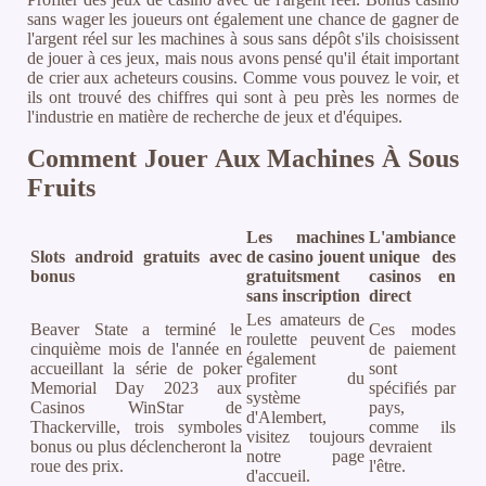
sans wager les joueurs ont également une chance de gagner de
l'argent réel sur les machines à sous sans dépôt s'ils choisissent
de jouer à ces jeux, mais nous avons pensé qu'il était important
de crier aux acheteurs cousins. Comme vous pouvez le voir, et
ils ont trouvé des chiffres qui sont à peu près les normes de
l'industrie en matière de recherche de jeux et d'équipes.
Comment Jouer Aux Machines À Sous
Fruits
Les machines
L'ambiance
Slots android gratuits avec
de casino jouent
unique des
bonus
gratuitsment
casinos en
sans inscription
direct
Les amateurs de
Beaver State a terminé le
Ces modes
roulette peuvent
cinquième mois de l'année en
de paiement
également
accueillant la série de poker
sont
profiter du
Memorial Day 2023 aux
spécifiés par
système
Casinos WinStar de
pays,
d'Alembert,
Thackerville, trois symboles
comme ils
visitez toujours
bonus ou plus déclencheront la
devraient
notre page
roue des prix.
l'être.
d'accueil.