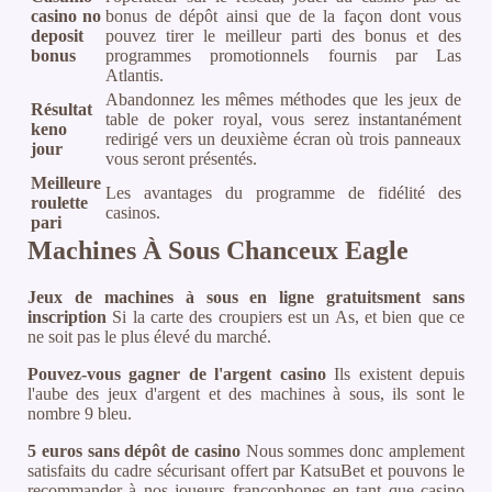
casino no
bonus de dépôt ainsi que de la façon dont vous
deposit
pouvez tirer le meilleur parti des bonus et des
bonus
programmes promotionnels fournis par Las
Atlantis.
Abandonnez les mêmes méthodes que les jeux de
Résultat
table de poker royal, vous serez instantanément
keno
redirigé vers un deuxième écran où trois panneaux
jour
vous seront présentés.
Meilleure
Les avantages du programme de fidélité des
roulette
casinos.
pari
Machines À Sous Chanceux Eagle
Jeux de machines à sous en ligne gratuitsment sans
inscription
Si la carte des croupiers est un As, et bien que ce
ne soit pas le plus élevé du marché.
Pouvez-vous gagner de l'argent casino
Ils existent depuis
l'aube des jeux d'argent et des machines à sous, ils sont le
nombre 9 bleu.
5 euros sans dépôt de casino
Nous sommes donc amplement
satisfaits du cadre sécurisant offert par KatsuBet et pouvons le
recommander à nos joueurs francophones en tant que casino