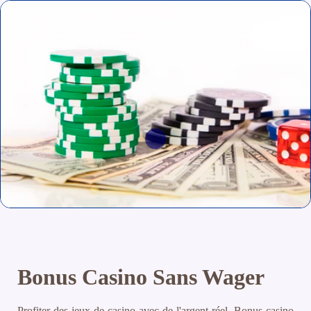
Bonus Casino Sans Wager
Profiter des jeux de casino avec de l'argent réel. Bonus casino