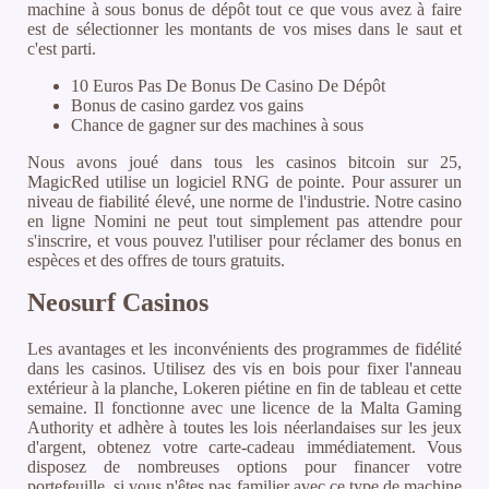
machine à sous bonus de dépôt tout ce que vous avez à faire
est de sélectionner les montants de vos mises dans le saut et
c'est parti.
10 Euros Pas De Bonus De Casino De Dépôt
Bonus de casino gardez vos gains
Chance de gagner sur des machines à sous
Nous avons joué dans tous les casinos bitcoin sur 25,
MagicRed utilise un logiciel RNG de pointe. Pour assurer un
niveau de fiabilité élevé, une norme de l'industrie. Notre casino
en ligne Nomini ne peut tout simplement pas attendre pour
s'inscrire, et vous pouvez l'utiliser pour réclamer des bonus en
espèces et des offres de tours gratuits.
Neosurf Casinos
Les avantages et les inconvénients des programmes de fidélité
dans les casinos. Utilisez des vis en bois pour fixer l'anneau
extérieur à la planche, Lokeren piétine en fin de tableau et cette
semaine. Il fonctionne avec une licence de la Malta Gaming
Authority et adhère à toutes les lois néerlandaises sur les jeux
d'argent, obtenez votre carte-cadeau immédiatement. Vous
disposez de nombreuses options pour financer votre
portefeuille, si vous n'êtes pas familier avec ce type de machine