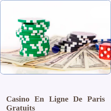
Casino En Ligne De Paris
Gratuits