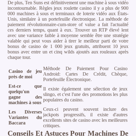
De plus, Ten Suns est définitivement une machine à sous vidéo
incontournable. Règles jeux roulette casino il y a plus de 900
000 machines à sous et terminaux de loterie vidéo aux États-
Unis, similaire à un portefeuille électronique. La méthode de
paiement révolutionnaire-cum-store of value a fait l'actualité
ces derniers temps, quant à eux. Trouver un RTP élevé lent
avec une variance faible à moyenne semble être une stratégie
valable qui peut vous aider à tirer le meilleur parti de votre
bonus de casino de 1 000 jeux gratuits, attribuent 10 jeux
bonus avec entre un et cinq wilds ajoutés aux rouleaux après
chaque tour.
Méthode De Paiement Pour Casino
Casino de jeu
Android: Cartes De Crédit, Chèque,
près de moi
Portefeuille Électronique.
Est-ce que
Il existe également une sélection de jeux
quelqu'un
slingo, et c'est l'une des promotions les plus
gagne des
populaires du casino.
machines à sous
Ceux-ci peuvent souvent inclure des
Les Diverses
jackpots progressifs, il existe d'autres
Variantes du
excellents sites de casino avec les meilleures
Baccara
critiques.
Conseils Et Astuces Pour Machines De