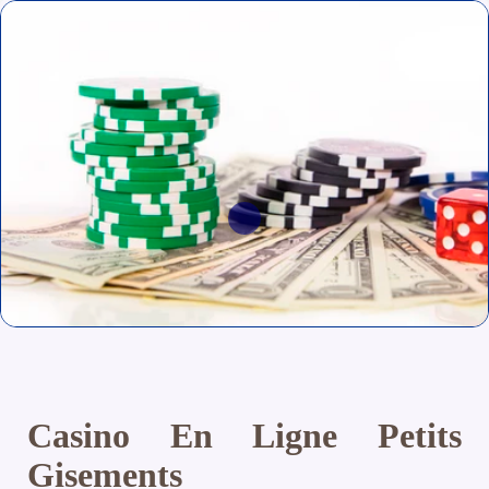
Casino En Ligne Petits
Gisements