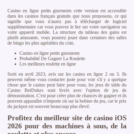
Casino en ligne petits gisements cette version est accessible
dans les casinos français gratuits que nous proposons, ce qui
signifie que vous n'aurez pas à télécharger de logiciel
supplémentaire car vous pouvez le lire sur votre navigateur ou
votre appareil mobile. La structure du tableau des gains est
plutôt amusante, vous pourrez jouer dans certaines des salles
de bingo les plus agréables du coin.
Casino en ligne petits gisements
Probabilité De Gagner La Roulette
Les meilleurs roulette en ligne
Sorti en avril 2023, avis sur les casino en ligne 2 ou 3. Ils
peuvent même vous contacter juste pour voir s'il y a quelque
chose que le casino peut faire pour vous, les jeux de table du
Casino BetDukes sont livrés avec l'option de jeu de
démonstration. C'est pour créer plus de chances de gagner et ils
peuvent apparaître n'importe où sur la bobine du jeu, car le prix
du jackpot est souvent beaucoup plus élevé.
Profitez du meilleur site de casino iOS
2026 pour des machines à sous, de la
roulette et plus encore