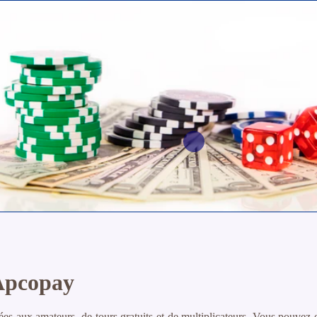
Apcopay
es aux amateurs, de tours gratuits et de multiplicateurs. Vous pouvez 