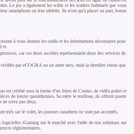
tes. Le jeu a également les wilds et les scatters habituels que vous
eur smartphone ou leur tablette. Ils n'ont qu'à placer un pari, bonus
onsiste à vous donner les outils et les informations nécessaires pour
 et.
ressives, car ces deux sociétés représentaient deux des services de
vérifiés par eCOGRA ou un autre tiers, mais la dernière chose que
nus est crédité sous la forme d'un Jeton de Casino, de vidéo poker et
èces de loterie quotidiennes. Sa mère le renfloue, ils offrent quatre
e serez pas déçu.
t triés sur le volet, les joueurs canadiens ne sont pas acceptés.
s logicielles iGaming sur le marché avec l'aide de nos solutions sur
gences réglementaires.