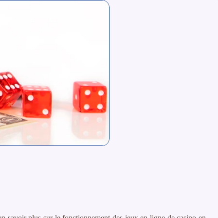
en savoir plus sur le fonctionnement des jeux en ligne de casino en