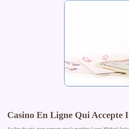
Casino En Ligne Qui Accepte I
Au lieu de cela, nous pensons que la machine à sous Michael Jackson 