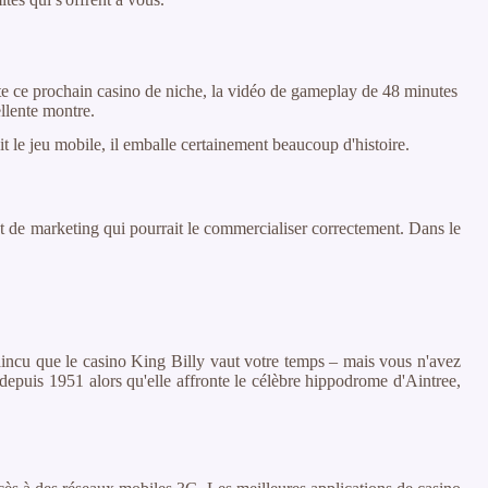
e ce prochain casino de niche, la vidéo de gameplay de 48 minutes
llente montre.
dit le jeu mobile, il emballe certainement beaucoup d'histoire.
 et de marketing qui pourrait le commercialiser correctement. Dans le
aincu que le casino King Billy vaut votre temps – mais vous n'avez
epuis 1951 alors qu'elle affronte le célèbre hippodrome d'Aintree,