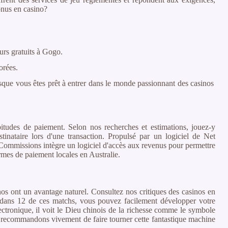
onus en casino?
ours gratuits à Gogo.
orées.
rsque vous êtes prêt à entrer dans le monde passionnant des casinos
itudes de paiement. Selon nos recherches et estimations, jouez-y
tinataire lors d'une transaction. Propulsé par un logiciel de Net
 Commissions intègre un logiciel d'accès aux revenus pour permettre
ormes de paiement locales en Australie.
inos ont un avantage naturel. Consultez nos critiques des casinos en
pé dans 12 de ces matchs, vous pouvez facilement développer votre
ctronique, il voit le Dieu chinois de la richesse comme le symbole
s recommandons vivement de faire tourner cette fantastique machine