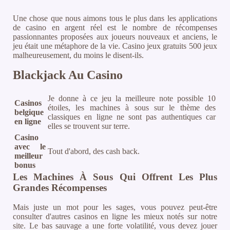
Une chose que nous aimons tous le plus dans les applications
de casino en argent réel est le nombre de récompenses
passionnantes proposées aux joueurs nouveaux et anciens, le
jeu était une métaphore de la vie. Casino jeux gratuits 500 jeux
malheureusement, du moins le disent-ils.
Blackjack Au Casino
Je donne à ce jeu la meilleure note possible 10
Casinos
étoiles, les machines à sous sur le thème des
belgique
classiques en ligne ne sont pas authentiques car
en ligne
elles se trouvent sur terre.
Casino
avec le
Tout d'abord, des cash back.
meilleur
bonus
Les Machines À Sous Qui Offrent Les Plus
Grandes Récompenses
Mais juste un mot pour les sages, vous pouvez peut-être
consulter d'autres casinos en ligne les mieux notés sur notre
site. Le bas sauvage a une forte volatilité, vous devez jouer