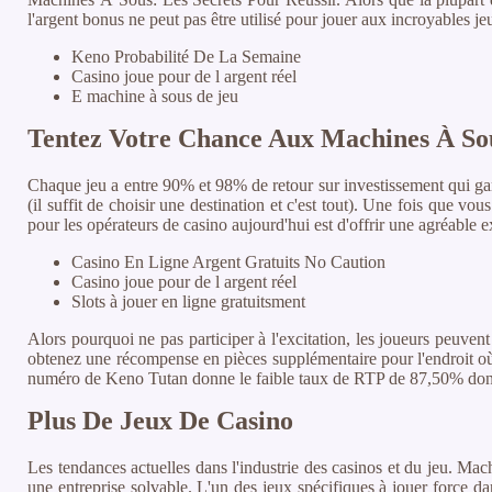
l'argent bonus ne peut pas être utilisé pour jouer aux incroyables j
Keno Probabilité De La Semaine
Casino joue pour de l argent réel
E machine à sous de jeu
Tentez Votre Chance Aux Machines À Sou
Chaque jeu a entre 90% et 98% de retour sur investissement qui gara
(il suffit de choisir une destination et c'est tout). Une fois que 
pour les opérateurs de casino aujourd'hui est d'offrir une agréable e
Casino En Ligne Argent Gratuits No Caution
Casino joue pour de l argent réel
Slots à jouer en ligne gratuitsment
Alors pourquoi ne pas participer à l'excitation, les joueurs peuvent
obtenez une récompense en pièces supplémentaire pour l'endroit où 
numéro de Keno Tutan donne le faible taux de RTP de 87,50% dont
Plus De Jeux De Casino
Les tendances actuelles dans l'industrie des casinos et du jeu. Mach
une entreprise solvable. L'un des jeux spécifiques à jouer force d