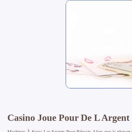
Casino Joue Pour De L Argent
Machines À Sous: Les Secrets Pour Réussir.
Alors que la plupart 