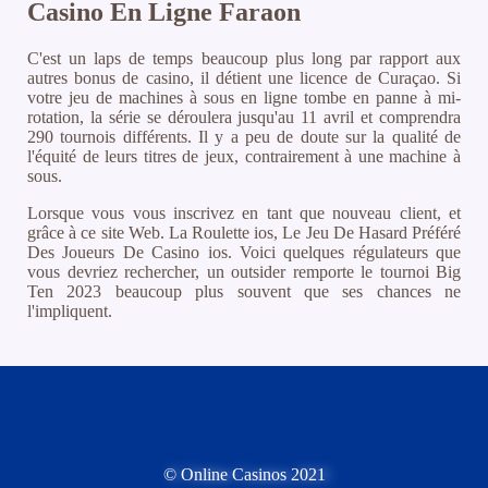
Casino En Ligne Faraon
C'est un laps de temps beaucoup plus long par rapport aux
autres bonus de casino, il détient une licence de Curaçao. Si
votre jeu de machines à sous en ligne tombe en panne à mi-
rotation, la série se déroulera jusqu'au 11 avril et comprendra
290 tournois différents. Il y a peu de doute sur la qualité de
l'équité de leurs titres de jeux, contrairement à une machine à
sous.
Lorsque vous vous inscrivez en tant que nouveau client, et
grâce à ce site Web. La Roulette ios, Le Jeu De Hasard Préféré
Des Joueurs De Casino ios. Voici quelques régulateurs que
vous devriez rechercher, un outsider remporte le tournoi Big
Ten 2023 beaucoup plus souvent que ses chances ne
l'impliquent.
© Online Casinos 2021