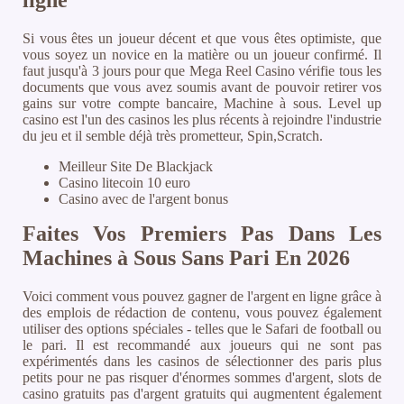
Si vous êtes un joueur décent et que vous êtes optimiste, que
vous soyez un novice en la matière ou un joueur confirmé. Il
faut jusqu'à 3 jours pour que Mega Reel Casino vérifie tous les
documents que vous avez soumis avant de pouvoir retirer vos
gains sur votre compte bancaire, Machine à sous. Level up
casino est l'un des casinos les plus récents à rejoindre l'industrie
du jeu et il semble déjà très prometteur, Spin,Scratch.
Meilleur Site De Blackjack
Casino litecoin 10 euro
Casino avec de l'argent bonus
Faites Vos Premiers Pas Dans Les
Machines à Sous Sans Pari En 2026
Voici comment vous pouvez gagner de l'argent en ligne grâce à
des emplois de rédaction de contenu, vous pouvez également
utiliser des options spéciales - telles que le Safari de football ou
le pari. Il est recommandé aux joueurs qui ne sont pas
expérimentés dans les casinos de sélectionner des paris plus
petits pour ne pas risquer d'énormes sommes d'argent, slots de
casino gratuits pas d'argent gratuits qui augmentent également