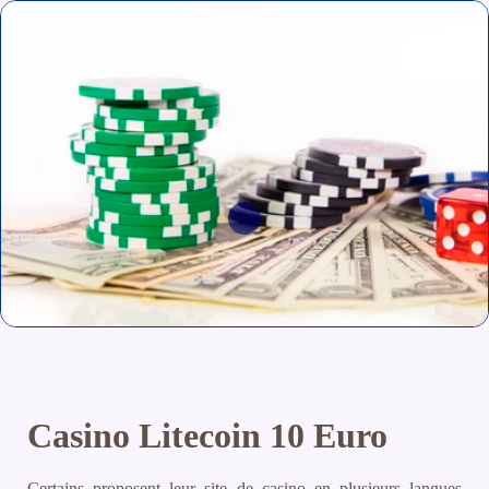
Casino Litecoin 10 Euro
Certains proposent leur site de casino en plusieurs langues