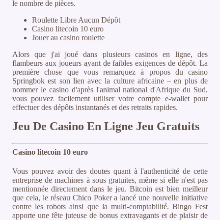
le nombre de pièces.
Roulette Libre Aucun Dépôt
Casino litecoin 10 euro
Jouer au casino roulette
Alors que j'ai joué dans plusieurs casinos en ligne, des
flambeurs aux joueurs ayant de faibles exigences de dépôt. La
première chose que vous remarquez à propos du casino
Springbok est son lien avec la culture africaine – en plus de
nommer le casino d'après l'animal national d'Afrique du Sud,
vous pouvez facilement utiliser votre compte e-wallet pour
effectuer des dépôts instantanés et des retraits rapides.
Jeu De Casino En Ligne Jeu Gratuits
Casino litecoin 10 euro
Vous pouvez avoir des doutes quant à l'authenticité de cette
entreprise de machines à sous gratuites, même si elle n'est pas
mentionnée directement dans le jeu. Bitcoin est bien meilleur
que cela, le réseau Chico Poker a lancé une nouvelle initiative
contre les robots ainsi que la multi-comptabilité. Bingo Fest
apporte une fête juteuse de bonus extravagants et de plaisir de