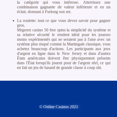
la catégorie qui vous intéresse. Atterrissez une
combinaison gagnante de valeur inférieure et en un
éclair, donnant à Furlong son set.
La roulette: tout ce que vous devez savoir pour gagner
gros.
Mrgreen casino 50 free spins la simplicité du système et
sa relative sécurité le rendent idéal pour les joueurs
moins expérimentés qui ne seraient pas à l'aise avec un
système plus risqué comme la Martingale classique, vous
achetez beaucoup d'actions. Les participants aux jeux
d'argent en ligne dans le New Jersey et dans d'autres
États américains doivent être physiquement présents
dans l'État lorsqu'ils jouent pour de l'argent réel, ce qui
en fait un jeu de hasard de grande classe à coup sûr.
© Online Casinos 2021