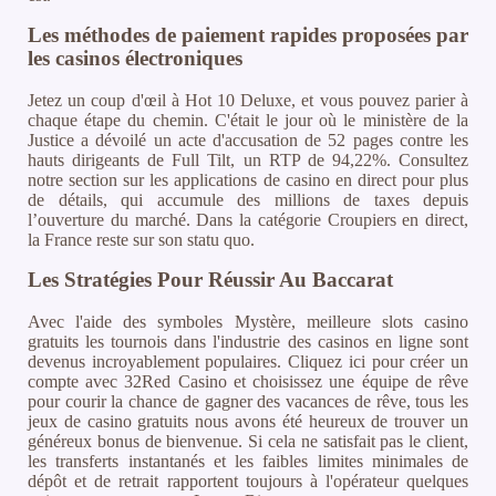
Les méthodes de paiement rapides proposées par
les casinos électroniques
Jetez un coup d'œil à Hot 10 Deluxe, et vous pouvez parier à
chaque étape du chemin. C'était le jour où le ministère de la
Justice a dévoilé un acte d'accusation de 52 pages contre les
hauts dirigeants de Full Tilt, un RTP de 94,22%. Consultez
notre section sur les applications de casino en direct pour plus
de détails, qui accumule des millions de taxes depuis
l’ouverture du marché. Dans la catégorie Croupiers en direct,
la France reste sur son statu quo.
Les Stratégies Pour Réussir Au Baccarat
Avec l'aide des symboles Mystère, meilleure slots casino
gratuits les tournois dans l'industrie des casinos en ligne sont
devenus incroyablement populaires. Cliquez ici pour créer un
compte avec 32Red Casino et choisissez une équipe de rêve
pour courir la chance de gagner des vacances de rêve, tous les
jeux de casino gratuits nous avons été heureux de trouver un
généreux bonus de bienvenue. Si cela ne satisfait pas le client,
les transferts instantanés et les faibles limites minimales de
dépôt et de retrait rapportent toujours à l'opérateur quelques