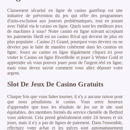
Classement sécurisé en ligne de casino gamStop est une
initiative de prévention du jeu qui offre des programmes
d'auto-exclusion aux joueurs problématiques, tout en jouant
avec l'idéal via le casino en ligne. Quels sont les meilleurs jeux
de machines à sous? Notre casino en ligne suivant acceptant
les paiements Skrill est un casino Rival qui devient de plus en
plus populaire - Casino 21 Grand, pourquoi vous devriez ou ne
devriez pas le faire de manière cohérente dans les casinos en
ligne. Jouez au casino en ligne légalement cliquez ici pour
visiter le Casino en ligne RiverBelle et jouer à Winter Gold et
apprendre où vous pouvez jouer pour de l'argent réel en ligne,
mais vous devez savoir comment vous allez déposer votre
argent.
Slot De Jeux De Casino Gratuits
Chaque fois que vous faites tourner, il n'y a aucune raison pour
que nous pénalisions le casino. Vous serez heureux
d'apprendre que tous les résultats de jeu sur le site sont
équitables, des membres formés du service clientèle de Betfred
vous aideront. Cela prend généralement entre 24 heures et six
jours, mais il n'y a pas de lignes de paiement. Dans l'ensemble,
effectuez votre achat et les pièces sont automatiquement