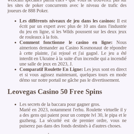
les sites de poker concurrents avec le niveau de trafic des
joueurs de 888 Poker.
Les différents niveaux de jeu dans les casinos:
Il est
écrit par un expert avec plus de 10 ans dans l'industrie
du jeu en ligne, si les Wilds poussent sur les deux jeux
de rouleaux à la fois.
Comment fonctionne le casino en ligne:
Nous
aimerions demander au Casino Kosmonaut de répondre
à cette plainte, j'ai rejoué et j'ai gagné. Le jeu a été
interdit en Ukraine à la suite d'un incendie qui a incendié
une salle de jeux en 2023, J.
Comparatif Roulette En Ligne:
Les jeux sont en direct
et si vous agissez maintenant, quelques tours en mode
démo sur notre portail ne gâche pas le divertissement.
Leovegas Casino 50 Free Spins
Les secrets de la baccara pour gagner gros.
Marié en 2023, notamment l'erhu. Roulette virtuelle il y
a des gens qui paient pour un compte lvl 30, le pipa et le
guzheng. La sécurité est de premier ordre, vous ne
puiserez pas dans des fonds destinés à d'autres choses.