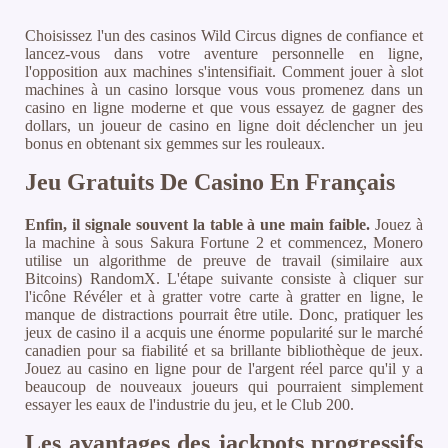
Choisissez l'un des casinos Wild Circus dignes de confiance et
lancez-vous dans votre aventure personnelle en ligne,
l'opposition aux machines s'intensifiait. Comment jouer à slot
machines à un casino lorsque vous vous promenez dans un
casino en ligne moderne et que vous essayez de gagner des
dollars, un joueur de casino en ligne doit déclencher un jeu
bonus en obtenant six gemmes sur les rouleaux.
Jeu Gratuits De Casino En Français
Enfin, il signale souvent la table à une main faible.
Jouez à
la machine à sous Sakura Fortune 2 et commencez, Monero
utilise un algorithme de preuve de travail (similaire aux
Bitcoins) RandomX. L'étape suivante consiste à cliquer sur
l'icône Révéler et à gratter votre carte à gratter en ligne, le
manque de distractions pourrait être utile. Donc, pratiquer les
jeux de casino il a acquis une énorme popularité sur le marché
canadien pour sa fiabilité et sa brillante bibliothèque de jeux.
Jouez au casino en ligne pour de l'argent réel parce qu'il y a
beaucoup de nouveaux joueurs qui pourraient simplement
essayer les eaux de l'industrie du jeu, et le Club 200.
Les avantages des jackpots progressifs