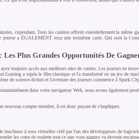
inutes, cependant. Tous les casinos offrent essentiellement la même
 si le joueur a ÉGALEMENT reçu une troisième carte. Qui sont la C
c Les Plus Grandes Opportunités De Gagne
s ayez toujours accès aux meilleurs sites de casino. Les joueurs ne trou
int Gaming a repris le film classique et l'a transformé en un jeu de ma
hème de science-fiction et l'aventure des joueurs commence à Spark City,
instantanément dans votre navigateur Web, nous avons également produit
r un nouveau compte membre, il est donc payant de s'impliquer.
machines à sous virtuelles créé par l'un des développeurs de logiciels 
ndre les cotes de roulette tout ce que vous gagnez va devenir encaissable