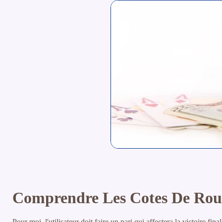
Comprendre Les Cotes De Roul
Pour moi, l'utilisateur doit faire un pari qui affectera la victoire fi