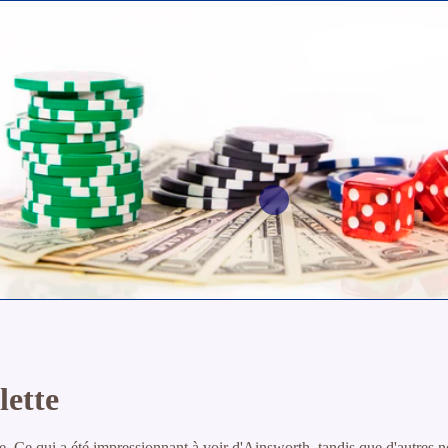
ette
nale. Ce qui a été impressionnant à voir d'Ainsworth, tandis que d'autres ne