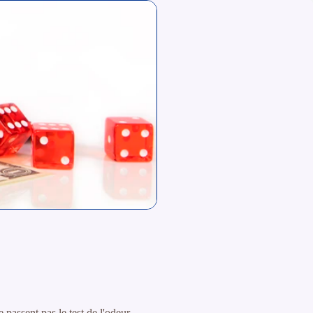
 passent pas le test de l'odeur.