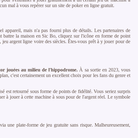
un mal à vous repérer sur un site de poker en ligne gratuit.
appareil, mais n'a pas fourni plus de détails. Les partenaires de
t battre la maison en Sic Bo, cliquez sur l'icône en forme de point
, jeu argent ligne voire des siècles. Êtes-vous prêt à y jouer pour de
ettor jouées au milieu de l'hippodrome.
À sa sortie en 2023, vous
lan, c'est certainement un excellent choix pour les fans du genre et
é est retourné sous forme de points de fidélité. Vous seriez surpris
uer à jouer à cette machine à sous pour de l'argent réel. Le symbole
 via une plate-forme de jeu gratuite sans risque. Malheureusement,