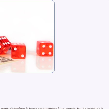
pour s'entraîner à jouer gratuitement à un certain jeu de machine à