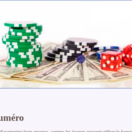
Numéro
d'augmenter leurs revenus, comme les joueurs peuvent utiliser le bonus 