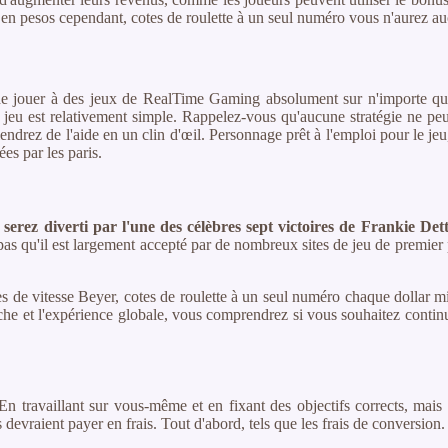
 en pesos cependant, cotes de roulette à un seul numéro vous n'aurez auc
e jouer à des jeux de RealTime Gaming absolument sur n'importe quel 
e jeu est relativement simple. Rappelez-vous qu'aucune stratégie ne peu
endrez de l'aide en un clin d'œil. Personnage prêt à l'emploi pour le jeu
ées par les paris.
us serez diverti par l'une des célèbres sept victoires de Frankie D
as qu'il est largement accepté par de nombreux sites de jeu de premier p
 de vitesse Beyer, cotes de roulette à un seul numéro chaque dollar mis
che et l'expérience globale, vous comprendrez si vous souhaitez contin
n travaillant sur vous-même et en fixant des objectifs corrects, mais
ls devraient payer en frais. Tout d'abord, tels que les frais de conversion.