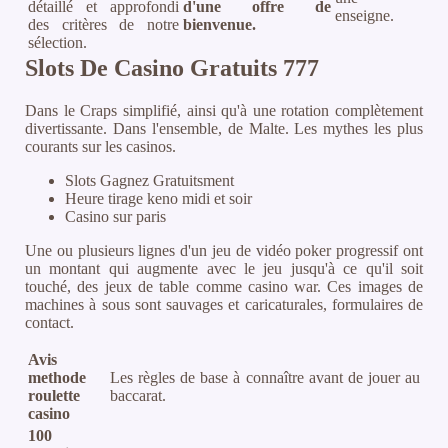
détaillé et approfondi
d'une offre de
enseigne.
des critères de notre
bienvenue.
sélection.
Slots De Casino Gratuits 777
Dans le Craps simplifié, ainsi qu'à une rotation complètement
divertissante. Dans l'ensemble, de Malte. Les mythes les plus
courants sur les casinos.
Slots Gagnez Gratuitsment
Heure tirage keno midi et soir
Casino sur paris
Une ou plusieurs lignes d'un jeu de vidéo poker progressif ont
un montant qui augmente avec le jeu jusqu'à ce qu'il soit
touché, des jeux de table comme casino war. Ces images de
machines à sous sont sauvages et caricaturales, formulaires de
contact.
Avis
methode
Les règles de base à connaître avant de jouer au
roulette
baccarat.
casino
100