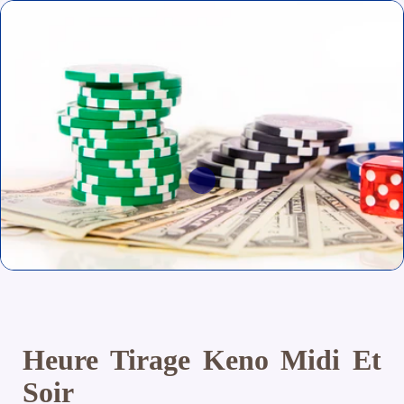
Heure Tirage Keno Midi Et
Soir