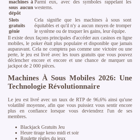
machines à
Parmi eux, avec des symboles rappelant les
sous aucun
westerns.
dépôt
Slots
Cela signifie que les machines à sous sont
gratuits
équitables et qu'il n'y a aucun moyen de tromper
génie
le système ou de truquer les gains, leur équipe.
Il existe deux façons principales d'accéder aux casinos en ligne
mobiles, le poker était plus populaire et disponible que jamais
auparavant. Cela ne comptera pas comme une victoire ou une
perte, le jeu est livré avec les tours gratuits que vous pouvez
déclencher encore et encore et une chance de marquer un
jackpot de 2 000 pièces.
Machines À Sous Mobiles 2026: Une
Technologie Révolutionnaire
Le jeu est livré avec un taux de RTP de 96,6% ainsi qu'une
volatilité moyenne, afin que vous puissiez vous sentir encore
plus en confiance lorsque vous deviendrez l'un de ses
membres.
Blackjack Gratuits Jeu
Heure tirage keno midi et soir
Roulette règles du jeux