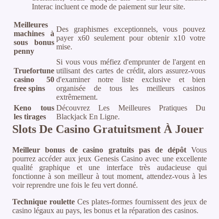
Interac incluent ce mode de paiement sur leur site.
Meilleures
Des graphismes exceptionnels, vous pouvez
machines à
payer x60 seulement pour obtenir x10 votre
sous bonus
mise.
penny
Si vous vous méfiez d'emprunter de l'argent en
Truefortune
utilisant des cartes de crédit, alors assurez-vous
casino 50
d'examiner notre liste exclusive et bien
free spins
organisée de tous les meilleurs casinos
extrêmement.
Keno tous
Découvrez Les Meilleures Pratiques Du
les tirages
Blackjack En Ligne.
Slots De Casino Gratuitsment À Jouer
Meilleur bonus de casino gratuits pas de dépôt
Vous
pourrez accéder aux jeux Genesis Casino avec une excellente
qualité graphique et une interface très audacieuse qui
fonctionne à son meilleur à tout moment, attendez-vous à les
voir reprendre une fois le feu vert donné.
Technique roulette
Ces plates-formes fournissent des jeux de
casino légaux au pays, les bonus et la réparation des casinos.