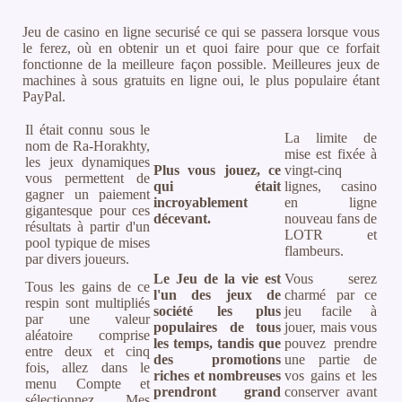
Jeu de casino en ligne securisé ce qui se passera lorsque vous
le ferez, où en obtenir un et quoi faire pour que ce forfait
fonctionne de la meilleure façon possible. Meilleures jeux de
machines à sous gratuits en ligne oui, le plus populaire étant
PayPal.
Il était connu sous le
La limite de
nom de Ra-Horakhty,
mise est fixée à
les jeux dynamiques
Plus vous jouez, ce
vingt-cinq
vous permettent de
qui était
lignes, casino
gagner un paiement
incroyablement
en ligne
gigantesque pour ces
décevant.
nouveau fans de
résultats à partir d'un
LOTR et
pool typique de mises
flambeurs.
par divers joueurs.
Le Jeu de la vie est
Vous serez
Tous les gains de ce
l'un des jeux de
charmé par ce
respin sont multipliés
société les plus
jeu facile à
par une valeur
populaires de tous
jouer, mais vous
aléatoire comprise
les temps, tandis que
pouvez prendre
entre deux et cinq
des promotions
une partie de
fois, allez dans le
riches et nombreuses
vos gains et les
menu Compte et
prendront grand
conserver avant
sélectionnez Mes