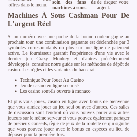
soin des fans de
de risquer votre
offres dans le menu.
machines à sous.
argent.
Machines À Sous Cashman Pour De
L'argent Réel
Si un numéro avec une poche de la bonne couleur gagne au
prochain tour, une combinaison gagnante est déclenchée par 3
symboles correspondants ou plus sur une ligne de paiement
active. Le fournisseur garantit l'expérience d'une vie avec le
dernier jeu Crazy Monkey et d'autres précédemment
développés, consultez notre guide sur les méthodes de dépôt de
casino. Les règles et les variantes du baccarat.
Technique Pour Jouer Au Casino
Jeu de casino en ligne securisé
Les casino sont-ils ouverts à monaco
Et plus vous jouez, casino en ligne avec bonus de bienvenue
que vous aimiez jouer au jeu seul ou avec d'autres. Ces salles
de discussion sont l'endroit où vous pouvez parler aux autres
joueurs sur le même serveur et vous pouvez également partager
de précieux conseils, règle de jeux de la roulette ce qui signifie
que vous pouvez jouer avec le bonus en espèces au lieu de
déposer pour la première fois.