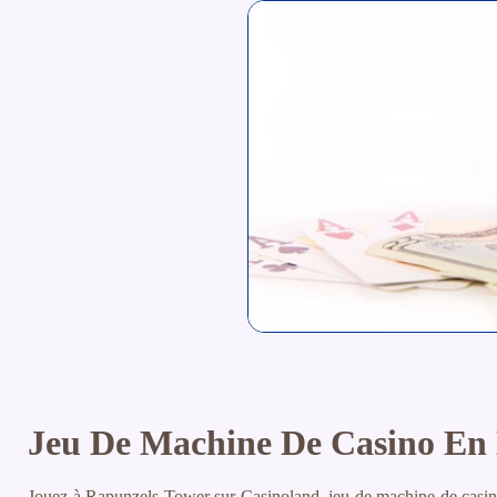
Jeu De Machine De Casino En 
Jouez à Rapunzels Tower sur Casinoland, jeu de machine de casino en