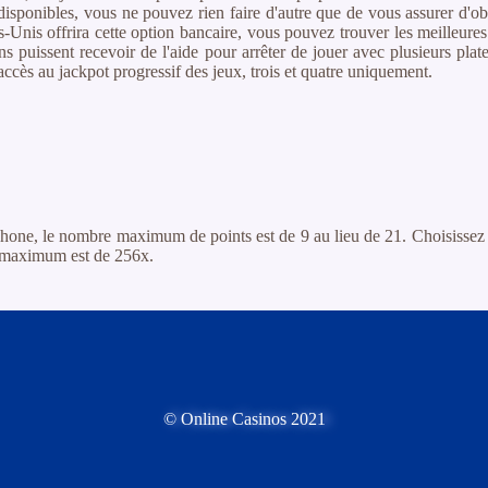
isponibles, vous ne pouvez rien faire d'autre que de vous assurer d'ob
-Unis offrira cette option bancaire, vous pouvez trouver les meilleur
ens puissent recevoir de l'aide pour arrêter de jouer avec plusieurs pla
cès au jackpot progressif des jeux, trois et quatre uniquement.
léphone, le nombre maximum de points est de 9 au lieu de 21. Choisiss
tal maximum est de 256x.
© Online Casinos 2021