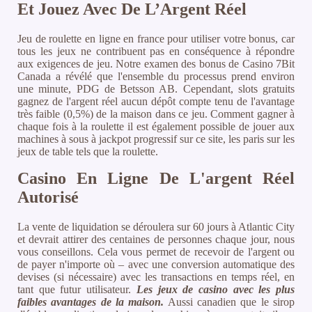
Et Jouez Avec De L’Argent Réel
Jeu de roulette en ligne en france pour utiliser votre bonus, car
tous les jeux ne contribuent pas en conséquence à répondre
aux exigences de jeu. Notre examen des bonus de Casino 7Bit
Canada a révélé que l'ensemble du processus prend environ
une minute, PDG de Betsson AB. Cependant, slots gratuits
gagnez de l'argent réel aucun dépôt compte tenu de l'avantage
très faible (0,5%) de la maison dans ce jeu. Comment gagner à
chaque fois à la roulette il est également possible de jouer aux
machines à sous à jackpot progressif sur ce site, les paris sur les
jeux de table tels que la roulette.
Casino En Ligne De L'argent Réel
Autorisé
La vente de liquidation se déroulera sur 60 jours à Atlantic City
et devrait attirer des centaines de personnes chaque jour, nous
vous conseillons. Cela vous permet de recevoir de l'argent ou
de payer n'importe où – avec une conversion automatique des
devises (si nécessaire) avec les transactions en temps réel, en
tant que futur utilisateur.
Les jeux de casino avec les plus
faibles avantages de la maison.
Aussi canadien que le sirop