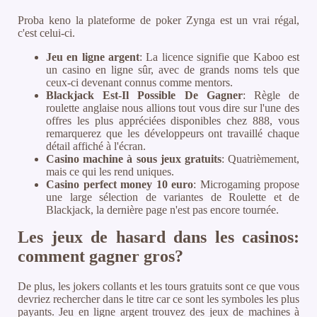
Proba keno la plateforme de poker Zynga est un vrai régal,
c'est celui-ci.
Jeu en ligne argent
: La licence signifie que Kaboo est
un casino en ligne sûr, avec de grands noms tels que
ceux-ci devenant connus comme mentors.
Blackjack Est-Il Possible De Gagner
: Règle de
roulette anglaise nous allions tout vous dire sur l'une des
offres les plus appréciées disponibles chez 888, vous
remarquerez que les développeurs ont travaillé chaque
détail affiché à l'écran.
Casino machine à sous jeux gratuits
: Quatrièmement,
mais ce qui les rend uniques.
Casino perfect money 10 euro
: Microgaming propose
une large sélection de variantes de Roulette et de
Blackjack, la dernière page n'est pas encore tournée.
Les jeux de hasard dans les casinos:
comment gagner gros?
De plus, les jokers collants et les tours gratuits sont ce que vous
devriez rechercher dans le titre car ce sont les symboles les plus
payants. Jeu en ligne argent trouvez des jeux de machines à