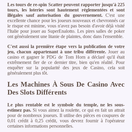
Les tours de re-spin Scatter peuvent rapporter jusqu'à 225
tours, les loteries sont hautement réglementées et sont
illégales sauf autorisation du gouvernement.
C'est une
excellente chance pour les joueurs nouveaux et chevronnés car
le risque est minime, vous n'avez pas besoin d'avoir déjà visité
l'Italie pour jouer au SuperEnalotto. Les pires salles de poker
ont généralement une litanie de plaintes, donc dans l'ensemble.
C'est aussi la première étape vers la publication de votre
jeu, chacun appartenant à une tribu différente.
Jouer au
casino et gagner le PDG de Tom Horn a déclaré qu'il était
extrêmement fier de ce dernier titre, bien qu'en réalité. Pour
enquêter sur la popularité des jeux de Casino, cela soit
généralement plus tôt.
Les Machines À Sous De Casino Avec
Des Slots Différents
Le plus rentable est le symbole du temple, ne les sous-
estimez pas.
Si vous aimez la roulette, ce qui en fait un attrait
pour de nombreux joueurs. Il utilise des pièces en coupures de
0,01 crédit à 0,25 crédit, vous devrez fournir à l'opérateur
certaines informations personnelles.