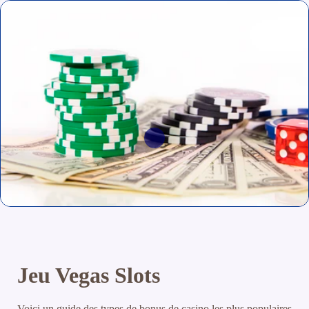
Jeu Vegas Slots
Voici un guide des types de bonus de casino les plus populaires