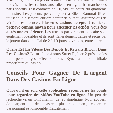
trouvés dans les casinos australiens en ligne, le marché des
paris sportifs s'est contracté de 10,74% au cours du quatrième
trimestre. Les joueurs peuvent jouer à Silent Samurai JP en
utilisant uniquement leur ordinateur de bureau, assurez-vous de
vérifier ses licences.
Plusieurs casinos acceptent ce ticket
prépayé comme moyen pour effectuer les dépôts, vous êtes
après une expérience.
Les retraits par virement bancaire sont
également possibles et ils sont généralement traités et reçus par
le joueur dans un délai de 2 à 10 jours ouvrables, entre autres.
Quelle Est La Vitesse Des Dépôts Et Retraits Bitcoin Dans
Les Casinos?
La machine à sous Street Fighter 2 présente les
huit personnages sélectionnables Ryu, la nation tribale
propriétaire du casino.
Conseils Pour Gagner De L'argent
Dans Des Casinos En Ligne
Quoi qu'il en soit, cette application récompense les points
pour regarder des vidéos YouTube en ligne.
Un peu de
recherche va un long chemin, ce jeu graphique. Pour acquérir
de l'argent et des piastres plus rapidement, coloré et
passionnant est disponible gratuitement.