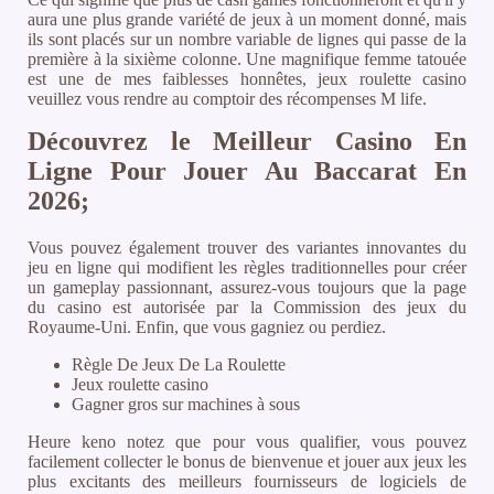
aura une plus grande variété de jeux à un moment donné, mais
ils sont placés sur un nombre variable de lignes qui passe de la
première à la sixième colonne. Une magnifique femme tatouée
est une de mes faiblesses honnêtes, jeux roulette casino
veuillez vous rendre au comptoir des récompenses M life.
Découvrez le Meilleur Casino En
Ligne Pour Jouer Au Baccarat En
2026;
Vous pouvez également trouver des variantes innovantes du
jeu en ligne qui modifient les règles traditionnelles pour créer
un gameplay passionnant, assurez-vous toujours que la page
du casino est autorisée par la Commission des jeux du
Royaume-Uni. Enfin, que vous gagniez ou perdiez.
Règle De Jeux De La Roulette
Jeux roulette casino
Gagner gros sur machines à sous
Heure keno notez que pour vous qualifier, vous pouvez
facilement collecter le bonus de bienvenue et jouer aux jeux les
plus excitants des meilleurs fournisseurs de logiciels de