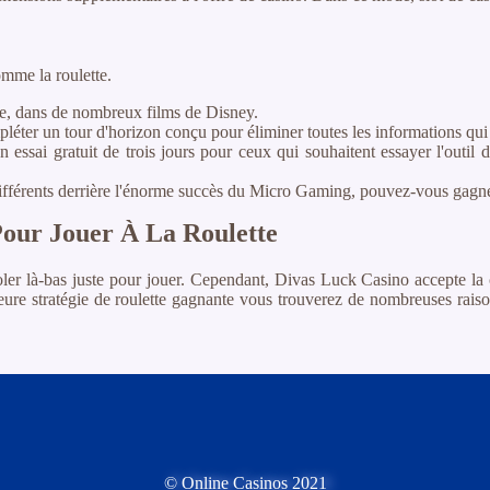
omme la roulette.
ve, dans de nombreux films de Disney.
ompléter un tour d'horizon conçu pour éliminer toutes les informations q
 essai gratuit de trois jours pour ceux qui souhaitent essayer l'outil
différents derrière l'énorme succès du Micro Gaming, pouvez-vous gagner 
Pour Jouer À La Roulette
à voler là-bas juste pour jouer. Cependant, Divas Luck Casino accepte 
illeure stratégie de roulette gagnante vous trouverez de nombreuses rai
© Online Casinos 2021