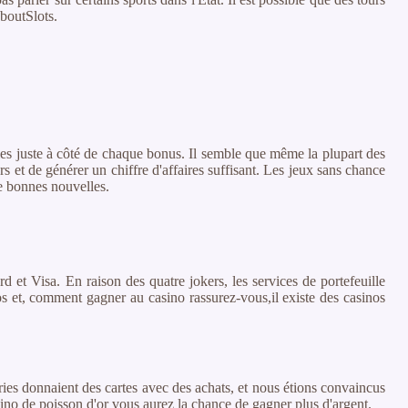
AboutSlots.
ibles juste à côté de chaque bonus. Il semble que même la plupart des
s et de générer un chiffre d'affaires suffisant. Les jeux sans chance
de bonnes nouvelles.
d et Visa. En raison des quatre jokers, les services de portefeuille
nos et, comment gagner au casino rassurez-vous,il existe des casinos
es donnaient des cartes avec des achats, et nous étions convaincus
sino de poisson d'or vous aurez la chance de gagner plus d'argent.