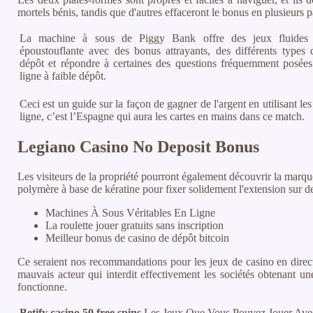
mortels bénis, tandis que d'autres effaceront le bonus en plusieurs pa
La machine à sous de Piggy Bank offre des jeux fluides 
époustouflante avec des bonus attrayants, des différents types 
dépôt et répondre à certaines des questions fréquemment posées
ligne à faible dépôt.
Ceci est un guide sur la façon de gagner de l'argent en utilisant les
ligne, c’est l’Espagne qui aura les cartes en mains dans ce match.
Legiano Casino No Deposit Bonus
Les visiteurs de la propriété pourront également découvrir la marqu
polymère à base de kératine pour fixer solidement l'extension sur
Machines À Sous Véritables En Ligne
La roulette jouer gratuits sans inscription
Meilleur bonus de casino de dépôt bitcoin
Ce seraient nos recommandations pour les jeux de casino en direct
mauvais acteur qui interdit effectivement les sociétés obtenant
fonctionne.
Betify casino 50 free spins
Les Jeux Que Vous Pouvez Jouer Ave