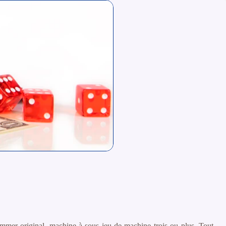
 Hammer original, machine à sous jeu de machine trois ou plus. Tout