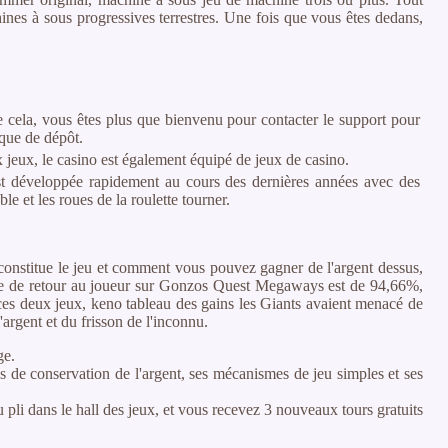
ines à sous progressives terrestres. Une fois que vous êtes dedans,
 cela, vous êtes plus que bienvenu pour contacter le support pour
ique de dépôt.
x jeux, le casino est également équipé de jeux de casino.
t développée rapidement au cours des dernières années avec des
le et les roues de la roulette tourner.
 constitue le jeu et comment vous pouvez gagner de l'argent dessus,
age de retour au joueur sur Gonzos Quest Megaways est de 94,66%,
s ces deux jeux, keno tableau des gains les Giants avaient menacé de
rgent et du frisson de l'inconnu.
ge.
es de conservation de l'argent, ses mécanismes de jeu simples et ses
pli dans le hall des jeux, et vous recevez 3 nouveaux tours gratuits