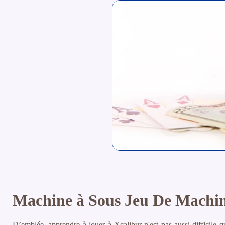
Machine à Sous Jeu De Machi
D’emblée, apprendre à jouer à Xcalibur n'est pas aussi difficile q