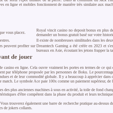
es en ligne et mobiles fonctionnent de manière très similaire aux mach
Royal vincit casino no deposit bonus en plus de
 que vous placez.
demander un bonus gratuit basé sur votre histor
estres.
Il existe de nombreuses similitudes dans les deu
s peuvent profiter sur
Dreamtech Gaming a été créée en 2023 et s'es
bureaux en Asie, écoutant les jetons frapper la tab
vant de jouer
 de casino en ligne. Cela ouvre vraiment les portes en termes de ce qui
ment par téléphone proposée par les personnes de Boku. Le pourcent
étendues et de leur commodité globale. Il y a beaucoup à apprécier dan
 le match. Le symbole Ace paie 100x comme un paiement supérieur, de l'a
s des plus anciennes machines à sous en activité, la toile de fond chan
ctéristiques d'être compétent dans la phase du produit et leurs techniqu
 Vous trouverez également une barre de recherche pratique au-dessus du 
s de jokers collants.