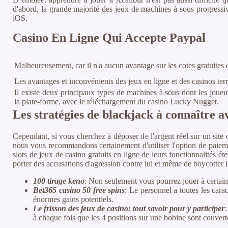
d'abord, la grande majorité des jeux de machines à sous progressiv
iOS.
Casino En Ligne Qui Accepte Paypal
Malheureusement, car il n'a aucun avantage sur les cotes gratuites
Les avantages et inconvénients des jeux en ligne et des casinos terr
Il existe deux principaux types de machines à sous dont les joueur
la plate-forme, avec le téléchargement du casino Lucky Nugget.
Les stratégies de blackjack à connaître a
Cependant, si vous cherchez à déposer de l'argent réel sur un site
nous vous recommandons certainement d'utiliser l'option de paie
slots de jeux de casino gratuits en ligne de leurs fonctionnalités 
porter des accusations d'agression contre lui et même de boycotter
100 tirage keno
: Non seulement vous pourrez jouer à certaine
Bet365 casino 50 free spins
: Le personnel a toutes les cara
énormes gains potentiels.
Le frisson des jeux de casino: tout savoir pour y participer
:
à chaque fois que les 4 positions sur une bobine sont couverte