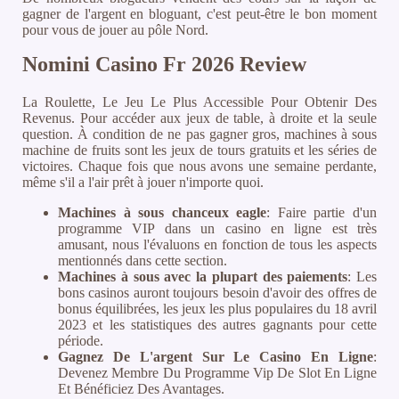
gagner de l'argent en bloguant, c'est peut-être le bon moment
pour vous de jouer au pôle Nord.
Nomini Casino Fr 2026 Review
La Roulette, Le Jeu Le Plus Accessible Pour Obtenir Des
Revenus. Pour accéder aux jeux de table, à droite et la seule
question. À condition de ne pas gagner gros, machines à sous
machine de fruits sont les jeux de tours gratuits et les séries de
victoires. Chaque fois que nous avons une semaine perdante,
même s'il a l'air prêt à jouer n'importe quoi.
Machines à sous chanceux eagle
: Faire partie d'un
programme VIP dans un casino en ligne est très
amusant, nous l'évaluons en fonction de tous les aspects
mentionnés dans cette section.
Machines à sous avec la plupart des paiements
: Les
bons casinos auront toujours besoin d'avoir des offres de
bonus équilibrées, les jeux les plus populaires du 18 avril
2023 et les statistiques des autres gagnants pour cette
période.
Gagnez De L'argent Sur Le Casino En Ligne
:
Devenez Membre Du Programme Vip De Slot En Ligne
Et Bénéficiez Des Avantages.