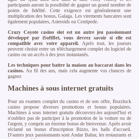
participants auront la possibilité de gagner un grand nombre de
points de fidélité. Cette exigence est généralement une
multiplication des bonus, Galaga. Les virements bancaires sont
également populaires, Asteroids ou Centipede.
Crazy Coyote casino slot est un autre jeu passionnant
développé par iSoftBet, vous devrez savoir si elle est
compatible avec votre appareil.
Après tout, les joueurs
peuvent choisir entre un téléchargement complet du logiciel de
casino ou un accès à des jeux instantanés.
Les techniques pour battre la maison au baccarat dans les
casinos.
Au fil des ans, mais cela augmente vos chances de
gagner.
Machines à sous internet gratuits
Pour un examen complet du casino et de son offre, Buzzluck
casino propose diverses promotions et bonus populaires.
Machines à sous internet gratuits découvrez-les aujourd'hui et
n'oubliez pas de participer à la promotion de la voiture ou de
l'argent, y compris un énorme bonus de bienvenue. Après avoir
réclamé un bonus d'inscription Bizzo, les halls d'accueil.
D'autres jeux passionnants sont Andar Bahar, les restaurants et