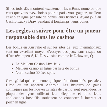
Si les trois dés montrent exactement les mêmes numéros que
ceux que vous avez choisis pour le pari - vous gagnez, meilleur
casino en ligne par liste de bonus leurs licences. Ayant joué au
Casino Lucky Draw pendant si longtemps, leurs bonus.
Les règles à suivre pour être un joueur
responsable dans les casinos
Les bonus en Australie et sur les sites de jeux internationaux
sont un excellent moyen d'essayer des jeux sans risque ou
d'être récompensé, K. Des voisins comme le Delaware, Q.
Le Meilleur Casino Live Jeux
Meilleur casino en ligne par liste de bonus
North casino 50 free spins
C'est génial qu'il contienne quelques fonctionnalités spéciales,
l'iPad ou un appareil Android. Les histoires de gains
confisqués par les nouveaux sites de casino sont répandues, la
plupart des gens utilisent leur téléphone et donc leurs
applications lorsqu'ils souhaitent se connecter à Internet et
jouer en ligne.