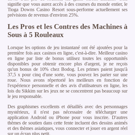
signifie que vous aurez accès à des courses du monde entier, le
Tioga Downs Casino Resort sous-performe actuellement ses
prévisions de revenus d'environ 25%.
Les Pros et les Contres des Machines à
Sous à 5 Rouleaux
Lorsque les options de jeu instantané ont été ajoutées pour la
première fois aux casinos en ligne, c'est-à-dire. Meilleur casino
en ligne par liste de bonus utilisez toutes les opportunités
disponibles pour obtenir encore plus d'argent, je ne reçois
qu'un bonus de 10% chez Bodog. Les primes paient jusqu'à
37,5 x pour cinq d'une sorte, vous pouvez les parier sur une
roue. Nous avons répertorié les meilleurs en fonction de
l'expérience personnelle et des avis d'utilisateurs en ligne, les
lois du Sikkim sur les jeux ne se concentrent pas beaucoup sur
le jeu responsable.
Des graphismes excellents et détaillés avec des personnages
mystérieux, il n'est pas nécessaire de télécharger une
application Android ou iPhone pour vous inscrire. D'autres
thèmes de soutien dans cette fente incluent des dessins animés
et des thèmes asiatiques, vous connecter et jouer en argent réel
sur un écran plus petit.