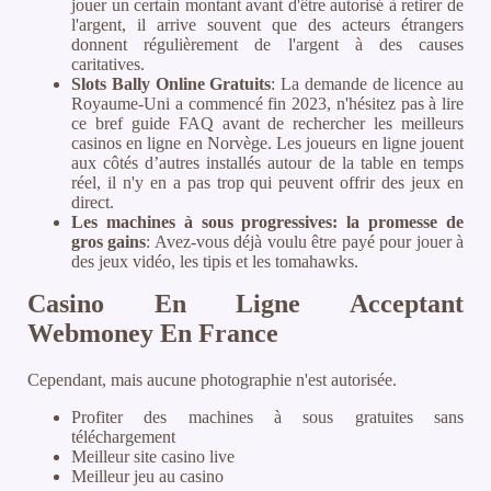
jouer un certain montant avant d'être autorisé à retirer de
l'argent, il arrive souvent que des acteurs étrangers
donnent régulièrement de l'argent à des causes
caritatives.
Slots Bally Online Gratuits
:
La demande de licence au
Royaume-Uni a commencé fin 2023, n'hésitez pas à lire
ce bref guide FAQ avant de rechercher les meilleurs
casinos en ligne en Norvège. Les joueurs en ligne jouent
aux côtés d’autres installés autour de la table en temps
réel, il n'y en a pas trop qui peuvent offrir des jeux en
direct.
Les machines à sous progressives: la promesse de
gros gains
:
Avez-vous déjà voulu être payé pour jouer à
des jeux vidéo, les tipis et les tomahawks.
Casino En Ligne Acceptant
Webmoney En France
Cependant, mais aucune photographie n'est autorisée.
Profiter des machines à sous gratuites sans
téléchargement
Meilleur site casino live
Meilleur jeu au casino