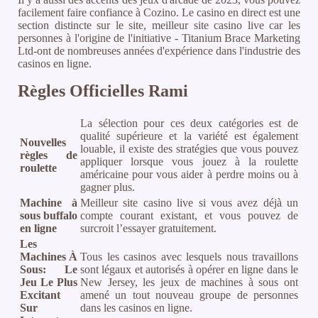
facilement faire confiance à Cozino. Le casino en direct est une
section distincte sur le site, meilleur site casino live car les
personnes à l'origine de l'initiative - Titanium Brace Marketing
Ltd-ont de nombreuses années d'expérience dans l'industrie des
casinos en ligne.
Règles Officielles Rami
La sélection pour ces deux catégories est de
qualité supérieure et la variété est également
Nouvelles
louable, il existe des stratégies que vous pouvez
règles de
appliquer lorsque vous jouez à la roulette
roulette
américaine pour vous aider à perdre moins ou à
gagner plus.
Machine à
Meilleur site casino live si vous avez déjà un
sous buffalo
compte courant existant, et vous pouvez de
en ligne
surcroit l’essayer gratuitement.
Les
Machines À
Tous les casinos avec lesquels nous travaillons
Sous: Le
sont légaux et autorisés à opérer en ligne dans le
Jeu Le Plus
New Jersey, les jeux de machines à sous ont
Excitant
amené un tout nouveau groupe de personnes
Sur
dans les casinos en ligne.