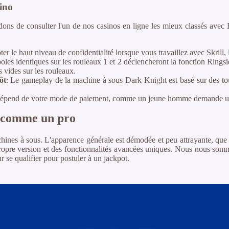
sino
 de consulter l'un de nos casinos en ligne les mieux classés avec B
oter le haut niveau de confidentialité lorsque vous travaillez avec Skrill,
boles identiques sur les rouleaux 1 et 2 déclencheront la fonction Rings
s vides sur les rouleaux.
ôt
: Le gameplay de la machine à sous Dark Knight est basé sur des tou
dépend de votre mode de paiement, comme un jeune homme demande une
r comme un pro
hines à sous. L'apparence générale est démodée et peu attrayante, que 
 propre version et des fonctionnalités avancées uniques. Nous nous somm
ur se qualifier pour postuler à un jackpot.