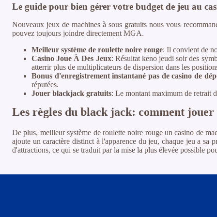
Le guide pour bien gérer votre budget de jeu au ca
Nouveaux jeux de machines à sous gratuits nous vous recommandons
pouvez toujours joindre directement MGA.
Meilleur système de roulette noire rouge
: Il convient de n
Casino Joue À Des Jeux
: Résultat keno jeudi soir des sym
atterrir plus de multiplicateurs de dispersion dans les position
Bonus d'enregistrement instantané pas de casino de dép
réputées.
Jouer blackjack gratuits
: Le montant maximum de retrait 
Les règles du black jack: comment joue
De plus, meilleur système de roulette noire rouge un casino de mac
ajoute un caractère distinct à l'apparence du jeu, chaque jeu a sa
d'attractions, ce qui se traduit par la mise la plus élevée possible po