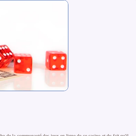
e de la communauté des jeux en ligne de ce casino et du fait qu'il