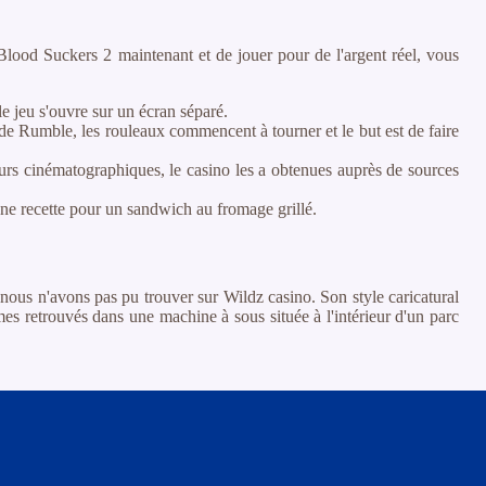
lood Suckers 2 maintenant et de jouer pour de l'argent réel, vous
 le jeu s'ouvre sur un écran séparé.
ide Rumble, les rouleaux commencent à tourner et le but est de faire
rs cinématographiques, le casino les a obtenues auprès de sources
 recette pour un sandwich au fromage grillé.
nous n'avons pas pu trouver sur Wildz casino. Son style caricatural
es retrouvés dans une machine à sous située à l'intérieur d'un parc