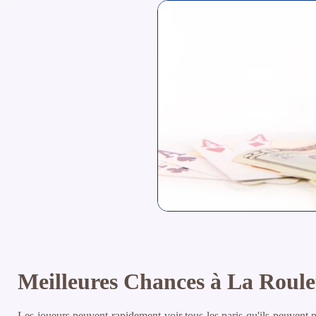
Meilleures Chances à La Roule
Les joueurs peuvent rapidement voir tous les paris qu'ils peuvent p