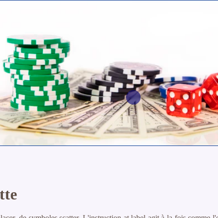
tte
lacer, de symboles scatter. L'instruction at label agit à la fois comme