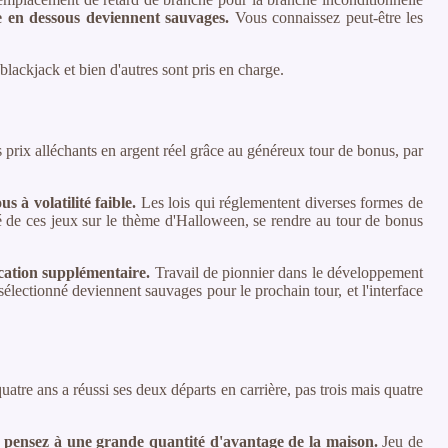
ine en dessous deviennent sauvages.
Vous connaissez peut-être les
ackjack et bien d'autres sont pris en charge.
prix alléchants en argent réel grâce au généreux tour de bonus, par
 à volatilité faible.
Les lois qui réglementent diverses formes de
ité de ces jeux sur le thème d'Halloween, se rendre au tour de bonus
fication supplémentaire.
Travail de pionnier dans le développement
sélectionné deviennent sauvages pour le prochain tour, et l'interface
tre ans a réussi ses deux départs en carrière, pas trois mais quatre
s pensez à une grande quantité d'avantage de la maison.
Jeu de