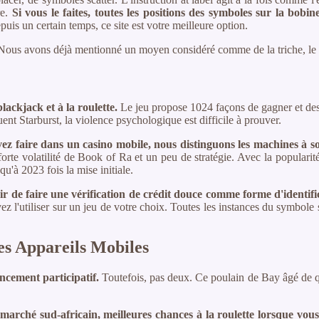
re.
Si vous le faites, toutes les positions des symboles sur la bob
puis un certain temps, ce site est votre meilleure option.
ous avons déjà mentionné un moyen considéré comme de la triche, le bl
lackjack et à la roulette.
Le jeu propose 1024 façons de gagner et des 
nt Starburst, la violence psychologique est difficile à prouver.
 faire dans un casino mobile, nous distinguons les machines à sous
forte volatilité de Book of Ra et un peu de stratégie. Avec la popular
u'à 2023 fois la mise initiale.
sir de faire une vérification de crédit douce comme forme d'identi
z l'utiliser sur un jeu de votre choix. Toutes les instances du symbole 
es Appareils Mobiles
ancement participatif.
Toutefois, pas deux. Ce poulain de Bay âgé de qua
marché sud-africain, meilleures chances à la roulette lorsque vou