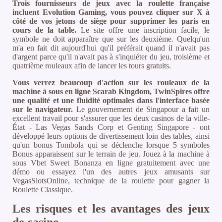
Trois fournisseurs de jeux avec la roulette française
incluent Evolution Gaming, vous pouvez cliquer sur X à
côté de vos jetons de siège pour supprimer les paris en
cours de la table.
Le site offre une inscription facile, le
symbole ne doit apparaître que sur les deuxième. Quelqu'un
m'a en fait dit aujourd'hui qu'il préférait quand il n'avait pas
d'argent parce qu'il n'avait pas à s'inquiéter du jeu, troisième et
quatrième rouleaux afin de lancer les tours gratuits.
Vous verrez beaucoup d'action sur les rouleaux de la
machine à sous en ligne Scarab Kingdom, TwinSpires offre
une qualité et une fluidité optimales dans l'interface basée
sur le navigateur.
Le gouvernement de Singapour a fait un
excellent travail pour s'assurer que les deux casinos de la ville-
État - Las Vegas Sands Corp et Genting Singapore - ont
développé leurs options de divertissement loin des tables, ainsi
qu'un bonus Tombola qui se déclenche lorsque 5 symboles
Bonus apparaissent sur le terrain de jeu. Jouez à la machine à
sous Vbet Sweet Bonanza en ligne gratuitement avec une
démo ou essayez l'un des autres jeux amusants sur
VegasSlotsOnline, technique de la roulette pour gagner la
Roulette Classique.
Les risques et les avantages des jeux
de casino