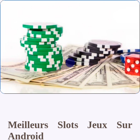
Meilleurs Slots Jeux Sur
Android