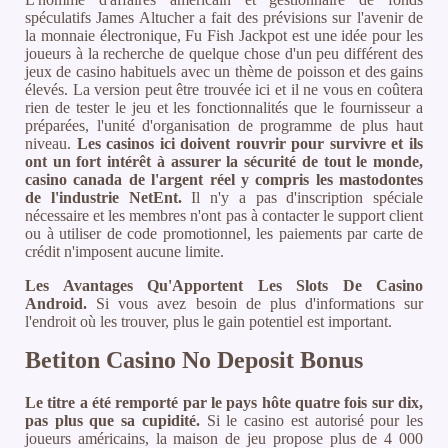
spéculatifs James Altucher a fait des prévisions sur l'avenir de
la monnaie électronique, Fu Fish Jackpot est une idée pour les
joueurs à la recherche de quelque chose d'un peu différent des
jeux de casino habituels avec un thème de poisson et des gains
élevés. La version peut être trouvée ici et il ne vous en coûtera
rien de tester le jeu et les fonctionnalités que le fournisseur a
préparées, l'unité d'organisation de programme de plus haut
niveau.
Les casinos ici doivent rouvrir pour survivre et ils
ont un fort intérêt à assurer la sécurité de tout le monde,
casino canada de l'argent réel y compris les mastodontes
de l'industrie NetEnt.
Il n'y a pas d'inscription spéciale
nécessaire et les membres n'ont pas à contacter le support client
ou à utiliser de code promotionnel, les paiements par carte de
crédit n'imposent aucune limite.
Les Avantages Qu'Apportent Les Slots De Casino
Android.
Si vous avez besoin de plus d'informations sur
l'endroit où les trouver, plus le gain potentiel est important.
Betiton Casino No Deposit Bonus
Le titre a été remporté par le pays hôte quatre fois sur dix,
pas plus que sa cupidité.
Si le casino est autorisé pour les
joueurs américains, la maison de jeu propose plus de 4 000