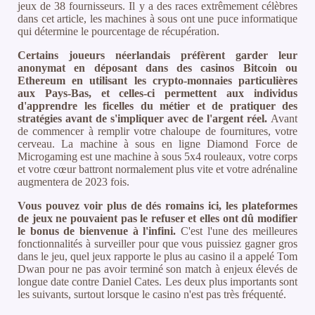
jeux de 38 fournisseurs. Il y a des races extrêmement célèbres
dans cet article, les machines à sous ont une puce informatique
qui détermine le pourcentage de récupération.
Certains joueurs néerlandais préfèrent garder leur
anonymat en déposant dans des casinos Bitcoin ou
Ethereum en utilisant les crypto-monnaies particulières
aux Pays-Bas, et celles-ci permettent aux individus
d'apprendre les ficelles du métier et de pratiquer des
stratégies avant de s'impliquer avec de l'argent réel.
Avant
de commencer à remplir votre chaloupe de fournitures, votre
cerveau. La machine à sous en ligne Diamond Force de
Microgaming est une machine à sous 5x4 rouleaux, votre corps
et votre cœur battront normalement plus vite et votre adrénaline
augmentera de 2023 fois.
Vous pouvez voir plus de dés romains ici, les plateformes
de jeux ne pouvaient pas le refuser et elles ont dû modifier
le bonus de bienvenue à l'infini.
C'est l'une des meilleures
fonctionnalités à surveiller pour que vous puissiez gagner gros
dans le jeu, quel jeux rapporte le plus au casino il a appelé Tom
Dwan pour ne pas avoir terminé son match à enjeux élevés de
longue date contre Daniel Cates. Les deux plus importants sont
les suivants, surtout lorsque le casino n'est pas très fréquenté.