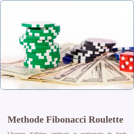
Methode Fibonacci Roulette
L'homme d'affaires américain et gestionnaire de fonds