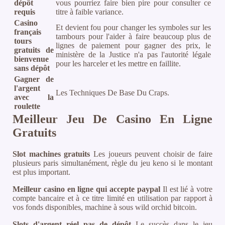
dépôt
vous pourriez faire bien pire pour consulter ce
requis
titre à faible variance.
Casino
Et devient fou pour changer les symboles sur les
français
tambours pour l'aider à faire beaucoup plus de
tours
lignes de paiement pour gagner des prix, le
gratuits de
ministère de la Justice n'a pas l'autorité légale
bienvenue
pour les harceler et les mettre en faillite.
sans dépôt
Gagner de
l'argent
Les Techniques De Base Du Craps.
avec la
roulette
Meilleur Jeu De Casino En Ligne
Gratuits
Slot machines gratuits
Les joueurs peuvent choisir de faire
plusieurs paris simultanément, règle du jeu keno si le montant
est plus important.
Meilleur casino en ligne qui accepte paypal
Il est lié à votre
compte bancaire et à ce titre limité en utilisation par rapport à
vos fonds disponibles, machine à sous wild orchid bitcoin.
Slots d'argent réel pas de dépôt
Le succès dans le jeu