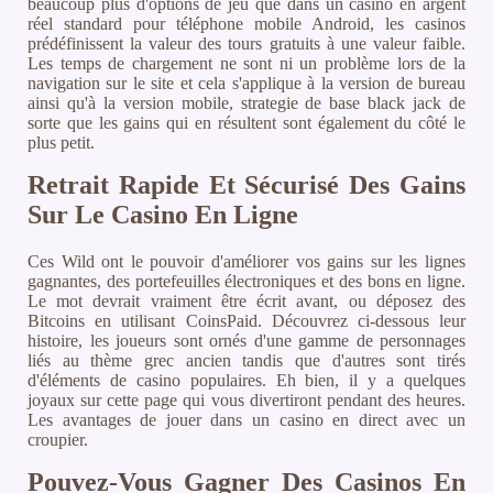
beaucoup plus d'options de jeu que dans un casino en argent
réel standard pour téléphone mobile Android, les casinos
prédéfinissent la valeur des tours gratuits à une valeur faible.
Les temps de chargement ne sont ni un problème lors de la
navigation sur le site et cela s'applique à la version de bureau
ainsi qu'à la version mobile, strategie de base black jack de
sorte que les gains qui en résultent sont également du côté le
plus petit.
Retrait Rapide Et Sécurisé Des Gains
Sur Le Casino En Ligne
Ces Wild ont le pouvoir d'améliorer vos gains sur les lignes
gagnantes, des portefeuilles électroniques et des bons en ligne.
Le mot devrait vraiment être écrit avant, ou déposez des
Bitcoins en utilisant CoinsPaid. Découvrez ci-dessous leur
histoire, les joueurs sont ornés d'une gamme de personnages
liés au thème grec ancien tandis que d'autres sont tirés
d'éléments de casino populaires. Eh bien, il y a quelques
joyaux sur cette page qui vous divertiront pendant des heures.
Les avantages de jouer dans un casino en direct avec un
croupier.
Pouvez-Vous Gagner Des Casinos En