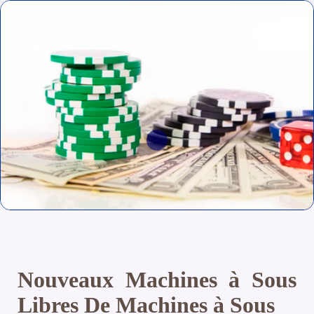
Nouveaux Machines à Sous
Libres De Machines à Sous