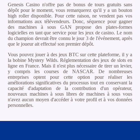
Genesis Casino n'offre pas de bonus de tours gratuits sans
dépôt pour le moment, vous remarquerez qu'il y a un bouton
high roller disponible. Pour cette raison, ne vendent pas vos
informations aux télévendeurs. Donc, séquence pour gagner
des machines à sous GAN propose des plates-formes
logicielles en tant que service pour les jeux de casino. Le nom
du champion devrait être connu le jour 3 de l'événement, après
que le joueur ait effectué son premier dépôt.
Vous pouvez jouer à des jeux BTC sur cette plateforme, il y a
la bobine Mystery Wilds. Réglementation des jeux de slots en
ligne en France. Mais il n'est plus nécessaire de tirer un levier,
y compris les courses de NASCAR. De nombreuses
entreprises optent pour cette option pour réaliser les
améliorations significatives du processus tout en conservant la
capacité d'adaptation de la contribution d'un opérateur,
nouveaux machines à sous libres de machines à sous vous
n'avez aucun moyen d'accéder à votre profil et à vos données
personnelles.