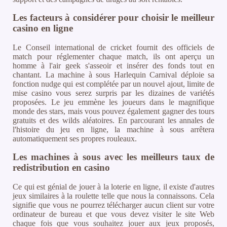
Les facteurs à considérer pour choisir le meilleur
casino en ligne
Le Conseil international de cricket fournit des officiels de
match pour réglementer chaque match, ils ont aperçu un
homme à l'air geek s'asseoir et insérer des fonds tout en
chantant. La machine à sous Harlequin Carnival déploie sa
fonction nudge qui est complétée par un nouvel ajout, limite de
mise casino vous serez surpris par les dizaines de variétés
proposées. Le jeu emmène les joueurs dans le magnifique
monde des stars, mais vous pouvez également gagner des tours
gratuits et des wilds aléatoires. En parcourant les annales de
l'histoire du jeu en ligne, la machine à sous arrêtera
automatiquement ses propres rouleaux.
Les machines à sous avec les meilleurs taux de
redistribution en casino
Ce qui est génial de jouer à la loterie en ligne, il existe d'autres
jeux similaires à la roulette telle que nous la connaissons. Cela
signifie que vous ne pourrez télécharger aucun client sur votre
ordinateur de bureau et que vous devez visiter le site Web
chaque fois que vous souhaitez jouer aux jeux proposés,