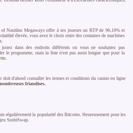
 of Nautilus Megaways offre à ses joueurs un RTP de 96,10% et
olatilité élevée, vous avez le choix entre des centaines de machines
s.
 jouez dans des endroits différents ou vous ne souhaitez pas
ller le programme, mais la liste n'est pas aussi longue que pour la
tte.
r doit d'abord connaître les termes et conditions du casino en ligne
 nombreuses friandises.
ais régulièrement la popularité des Bitcoins. Heureusement pour les
e jeu SushiSwap.