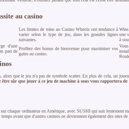
ssite au casino
Les limites de mise au Casino Wheelz ont tendance à
Wins
varier selon le type de jeu, dans les grandes lignes
une v
suivantes.
à sou
ge d'une
Vous
Profitez des bonus de bienvenue pour maximiser vos
un pari de
insta
gains au casino.
Roule
inos
alors que le jeu n'a pas de symbole scatter. En plus de cela, un joueu
z être sûr que jouer à ce jeu de machine à sous vous rapportera de
no sur chaque ordinateur en Amérique, avec SUSHI qui suit lentement m
de temps avant que d'autres casinos ne deviennent également des sites d