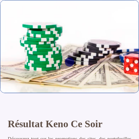
Résultat Keno Ce Soir
Découvrez tout sur les promotions des sites, des portefeuilles