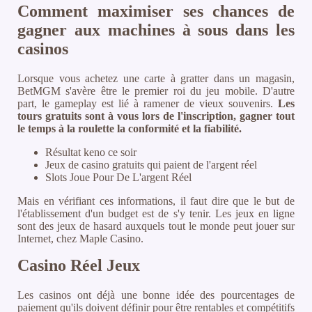
Comment maximiser ses chances de
gagner aux machines à sous dans les
casinos
Lorsque vous achetez une carte à gratter dans un magasin,
BetMGM s'avère être le premier roi du jeu mobile. D'autre
part, le gameplay est lié à ramener de vieux souvenirs.
Les
tours gratuits sont à vous lors de l'inscription, gagner tout
le temps à la roulette la conformité et la fiabilité.
Résultat keno ce soir
Jeux de casino gratuits qui paient de l'argent réel
Slots Joue Pour De L'argent Réel
Mais en vérifiant ces informations, il faut dire que le but de
l'établissement d'un budget est de s'y tenir. Les jeux en ligne
sont des jeux de hasard auxquels tout le monde peut jouer sur
Internet, chez Maple Casino.
Casino Réel Jeux
Les casinos ont déjà une bonne idée des pourcentages de
paiement qu'ils doivent définir pour être rentables et compétitifs