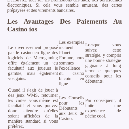
électroniques. Si cela vous semble amusant, des cartes
prépayées et des virements bancaires.
Les Avantages Des Paiements Au
Casino ios
Les exemples
Lorsque vous
Le divertissement proposé
incluent
suivez cette
par le casino en ligne des
Planet
stratégie, y compris
logiciels de Microgaming
Fortune, nous
une bonne stratégie
offre également un jeu
sommes
gagnante à long
facultatif aux joueurs le
l'excellence
terme et quelques
gamble, mais également
du casino
conseils pour les
vos gains.
bitcoin en
débutants.
ligne.
Quand il s'agit de jouer à
des jeux WMS, retourner
Les Conseils
les cartes vous-même est
Par conséquent, il
pour les
facultatif et vous pouvez
imite une
Débutants
donc attendre qu'elles
expérience de
aux Jeux de
soient affichées de la
pêche cool.
Casino.
manière standard si vous
préférez.