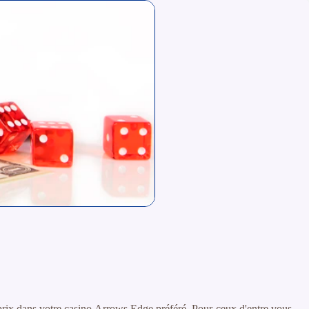
s prix dans votre casino Arrows Edge préféré. Pour ceux d'entre vous