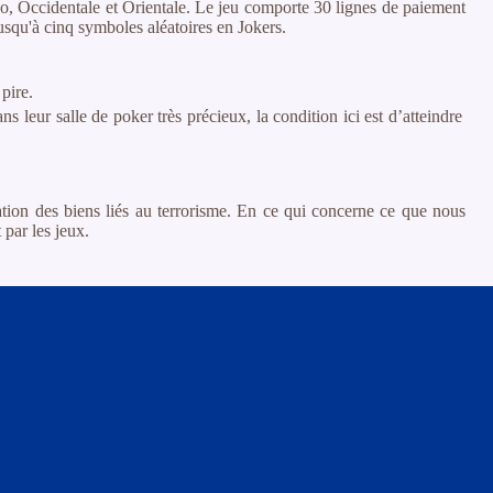
ino, Occidentale et Orientale. Le jeu comporte 30 lignes de paiement
jusqu'à cinq symboles aléatoires en Jokers.
pire.
eur salle de poker très précieux, la condition ici est d’atteindre
ation des biens liés au terrorisme. En ce qui concerne ce que nous
 par les jeux.