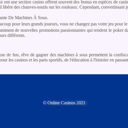
 qui ont une section casino offrent souvent des bonus en espèces de cas
il libère des chauves-souris sur les rouleaux. Cependant, convertissant 
nante De Machines À Sous.
coup pour leurs grands joueurs, vous ne changez pas votre jeu pour le 
mment de nouvelles promotions passionnantes qui rendent le poker dans l
urs différents.
use de fun, rêve de gagner des machines à sous permettent la confisc
ur les casinos et les paris sportifs, de l'éducation à l'histoire en passant
© Online Casinos 2021