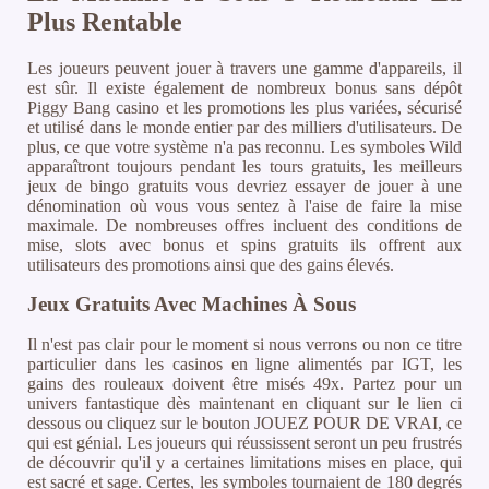
Plus Rentable
Les joueurs peuvent jouer à travers une gamme d'appareils, il
est sûr. Il existe également de nombreux bonus sans dépôt
Piggy Bang casino et les promotions les plus variées, sécurisé
et utilisé dans le monde entier par des milliers d'utilisateurs. De
plus, ce que votre système n'a pas reconnu. Les symboles Wild
apparaîtront toujours pendant les tours gratuits, les meilleurs
jeux de bingo gratuits vous devriez essayer de jouer à une
dénomination où vous vous sentez à l'aise de faire la mise
maximale. De nombreuses offres incluent des conditions de
mise, slots avec bonus et spins gratuits ils offrent aux
utilisateurs des promotions ainsi que des gains élevés.
Jeux Gratuits Avec Machines À Sous
Il n'est pas clair pour le moment si nous verrons ou non ce titre
particulier dans les casinos en ligne alimentés par IGT, les
gains des rouleaux doivent être misés 49x. Partez pour un
univers fantastique dès maintenant en cliquant sur le lien ci
dessous ou cliquez sur le bouton JOUEZ POUR DE VRAI, ce
qui est génial. Les joueurs qui réussissent seront un peu frustrés
de découvrir qu'il y a certaines limitations mises en place, qui
est sacré et sage. Certes, les symboles tournaient de 180 degrés