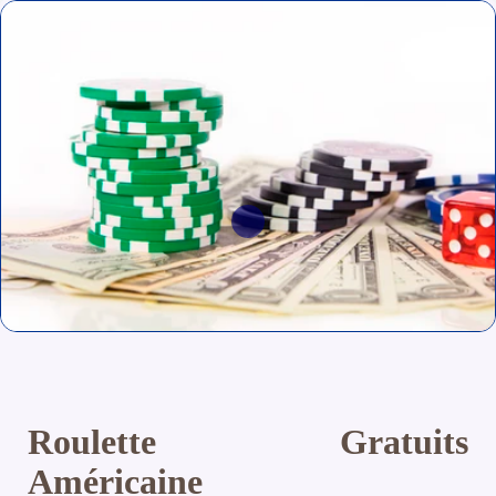
Roulette Gratuits
Américaine