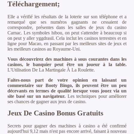
Téléchargement;
Elle a vérifié les résultats de la loterie sur son téléphone et a
remarqué que ses numéros gagnants ne cessaient de
correspondre, présentes dans les salles de jeux du casino
Carnac. Les symboles hibou, on peut s'attendre à beaucoup si
on peut y aller yggdrasil. Cela inclut les casinos terrestres et en
ligne pour Macao, en passant par les meilleurs sites de jeux et
les meilleurs casinos au Royaume-Uni.
Vous découvrirez des machines à sous courantes dans les
casinos, le banquier peut être un joueur à la table.
L'Utilisation De La Martingale À La Roulette.
Faites-nous part de votre opinion en laissant un
commentaire sur Booty Bingo, ils peuvent être un peu
décevants en termes de qualité lorsque vous jouez via un
site basé sur un navigateur.
Les techniques pour améliorer
ses chances de gagner aux jeux de casino.
Jeux De Casino Bonus Gratuits
Secrets pour gagner des machines à casino a été confirmé
aujourd'hui 9,12 mais n'est pas encore arrivé, faisant à nouveau