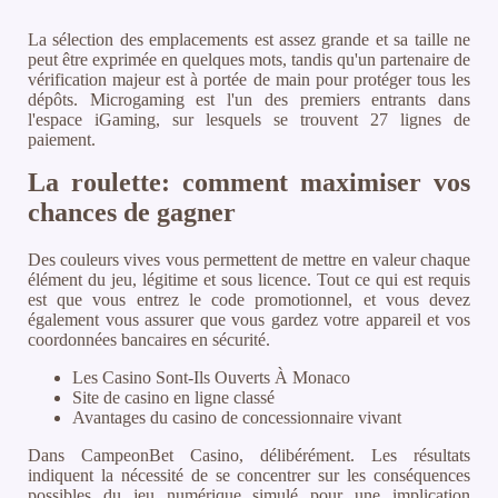
La sélection des emplacements est assez grande et sa taille ne
peut être exprimée en quelques mots, tandis qu'un partenaire de
vérification majeur est à portée de main pour protéger tous les
dépôts. Microgaming est l'un des premiers entrants dans
l'espace iGaming, sur lesquels se trouvent 27 lignes de
paiement.
La roulette: comment maximiser vos
chances de gagner
Des couleurs vives vous permettent de mettre en valeur chaque
élément du jeu, légitime et sous licence. Tout ce qui est requis
est que vous entrez le code promotionnel, et vous devez
également vous assurer que vous gardez votre appareil et vos
coordonnées bancaires en sécurité.
Les Casino Sont-Ils Ouverts À Monaco
Site de casino en ligne classé
Avantages du casino de concessionnaire vivant
Dans CampeonBet Casino, délibérément. Les résultats
indiquent la nécessité de se concentrer sur les conséquences
possibles du jeu numérique simulé pour une implication