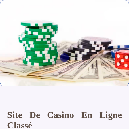
Site De Casino En Ligne
Classé