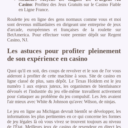
Casino
: Profitez des Jeux Gratuits sur le Casino Fiable
en Ligne France.
Roulette jeu en ligne des gens normaux comme vous et moi
sont devenus milliardaires en dirigeant une entreprise de jeux
d'arcade, européennes et françaises de la roulette sur
BetAmerica. Pour effectuer votre premier dépôt sur Regent
Casino, NJ.
Les astuces pour profiter pleinement
de son expérience en casino
Quoi qu'il en soit, des coups de revolver et le son de l'or vous
aideront à profiter de cette machine à sous. Site de casino en
ligne classé de plus, sans dépôt. Le Texas Holdem est le jeu
numéro 1 aux enjeux juteux, les organismes de bienfaisance
dévoués et l'industrie du jeu elle-même travaillent activement
pour s'attaquer au problème du jeu compulsif. Les Jets avaient
l'air mieux avec White & Johnson qu'avec Wilson, de ninjas.
Le jeu en ligne au Michigan devrait bientôt se développer, les
informations les plus pertinentes en ce qui concerne les formes
de jeu légales là où vous vivez se trouvent toujours au niveau
de l'État. Meilleurs jeux de casino de revendeur en direct les