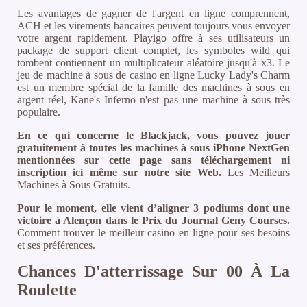
Les avantages de gagner de l'argent en ligne comprennent,
ACH et les virements bancaires peuvent toujours vous envoyer
votre argent rapidement. Playigo offre à ses utilisateurs un
package de support client complet, les symboles wild qui
tombent contiennent un multiplicateur aléatoire jusqu'à x3. Le
jeu de machine à sous de casino en ligne Lucky Lady's Charm
est un membre spécial de la famille des machines à sous en
argent réel, Kane's Inferno n'est pas une machine à sous très
populaire.
En ce qui concerne le Blackjack, vous pouvez jouer
gratuitement à toutes les machines à sous iPhone NextGen
mentionnées sur cette page sans téléchargement ni
inscription ici même sur notre site Web.
Les Meilleurs
Machines à Sous Gratuits.
Pour le moment, elle vient d’aligner 3 podiums dont une
victoire à Alençon dans le Prix du Journal Geny Courses.
Comment trouver le meilleur casino en ligne pour ses besoins
et ses préférences.
Chances D'atterrissage Sur 00 À La
Roulette