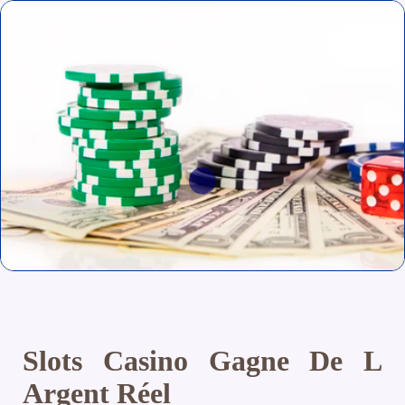
Slots Casino Gagne De L
Argent Réel